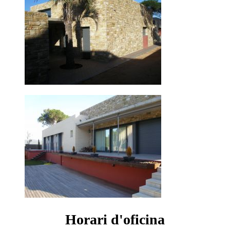
Horari d'oficina