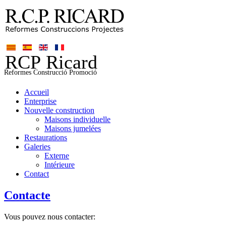
Accueil
Enterprise
Nouvelle construction
Maisons individuelle
Maisons jumelées
Restaurations
Galeries
Externe
Intérieure
Contact
Contacte
Vous pouvez nous contacter: