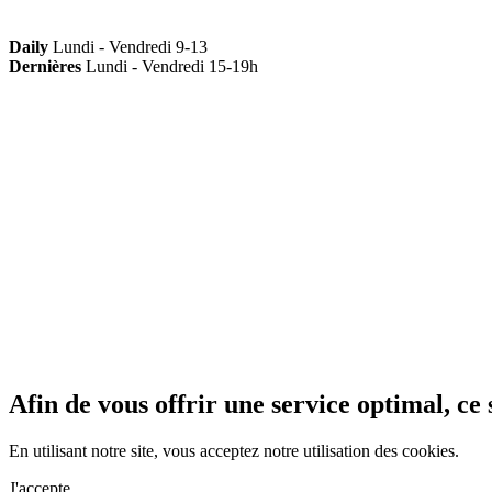
Daily
Lundi - Vendredi 9-13
Dernières
Lundi - Vendredi 15-19h
Afin de vous offrir une service optimal, ce s
En utilisant notre site, vous acceptez notre utilisation des cookies.
J'accepte