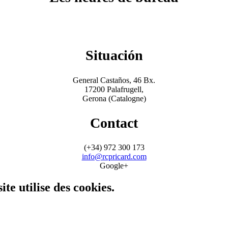
Situación
General Castaños, 46 Bx.
17200 Palafrugell,
Gerona (Catalogne)
Contact
(+34) 972 300 173
info@rcpricard.com
Google+
ite utilise des cookies.